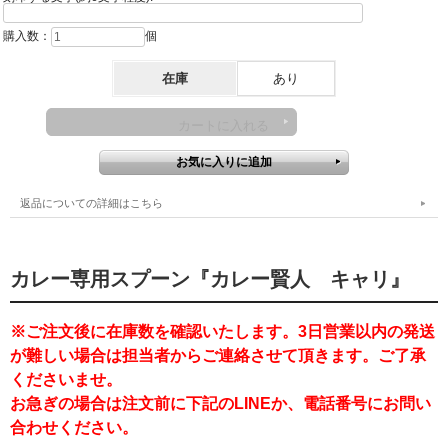
購入数：
個
在庫
あり
返品についての詳細はこちら
カレー専用スプーン『カレー賢人 キャリ』
※ご注文後に在庫数を確認いたします。
3日営業以内
の発送
が難しい場合は担当者からご連絡させて頂きます。ご了承
くださいませ。
お急ぎの場合は注文前に下記のLINEか、電話番号にお問い
合わせください。