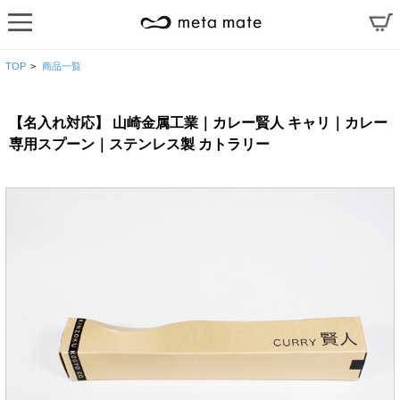
TOP
>
商品一覧
【名入れ対応】 山崎金属工業｜カレー賢人 キャリ｜カレー
専用スプーン｜ステンレス製 カトラリー