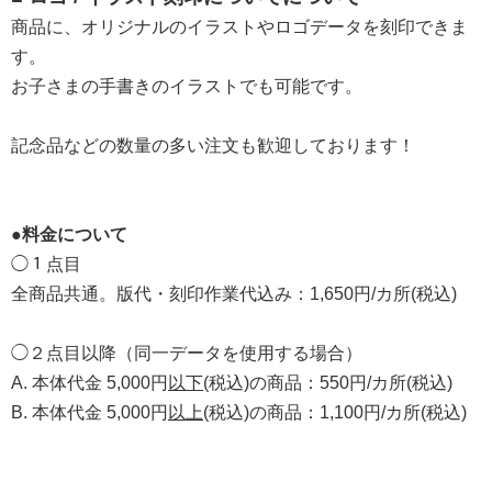
商品に、オリジナルのイラストやロゴデータを刻印できま
す。
お子さまの手書きのイラストでも可能です。
記念品などの数量の多い注文も歓迎しております！
●料金について
◯１点目
全商品共通。版代・刻印作業代込み：1,650円/カ所(税込)
◯２点目以降（同一データを使用する場合）
A. 本体代金 5,000円
以下
(税込)の商品：550円/カ所(税込)
B. 本体代金 5,000円
以上
(税込)の商品：1,100円/カ所(税込)