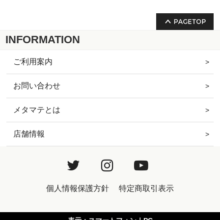
INFORMATION
ご利用案内
お問い合わせ
メタマテとは
店舗情報
個人情報保護方針
特定商取引表示