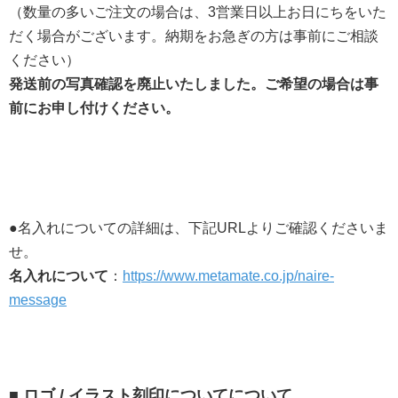
（数量の多いご注文の場合は、3営業日以上お日にちをいた
だく場合がございます。納期をお急ぎの方は事前にご相談
ください）
発送前の写真確認を廃止いたしました。ご希望の場合は事
前にお申し付けください。
●名入れについての詳細は、下記URLよりご確認くださいま
せ。
名入れについて
：
https://www.metamate.co.jp/naire-
message
■ ロゴ / イラスト刻印についてについて