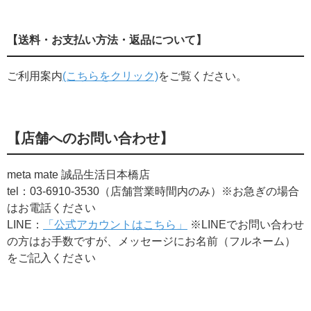
【送料・お支払い方法・返品について】
ご利用案内
(こちらをクリック)
をご覧ください。
【店舗へのお問い合わせ】
meta mate 誠品生活日本橋店
tel：03-6910-3530（店舗営業時間内のみ）※お急ぎの場合
はお電話ください
LINE：
「公式アカウントはこちら」
※LINEでお問い合わせ
の方はお手数ですが、​メッセージにお名前（フルネーム）
をご記入ください