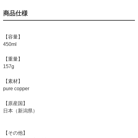
商品仕様
【容量】
450ml
【重量】
157g
【素材】
pure copper
【原産国】
日本（新潟県）
【その他】