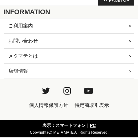
INFORMATION
ご利用案内
お問い合わせ
メタマテとは
店舗情報
個人情報保護方針
特定商取引表示
表示：スマートフォン｜
PC
Copyright (C) META MATE All Rights Reserved.