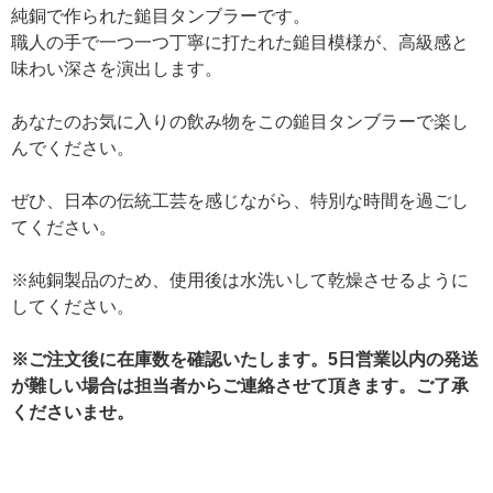
純銅で作られた鎚目タンブラーです。
職人の手で一つ一つ丁寧に打たれた鎚目模様が、高級感と
味わい深さを演出します。
あなたのお気に入りの飲み物をこの鎚目タンブラーで楽し
んでください。
ぜひ、日本の伝統工芸を感じながら、特別な時間を過ごし
てください。
※純銅製品のため、使用後は水洗いして乾燥させるように
してください。
※ご注文後に在庫数を確認いたします。5日営業以内の発送
が難しい場合は担当者からご連絡させて頂きます。ご了承
くださいませ。