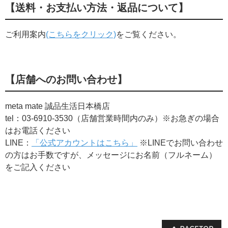
【送料・お支払い方法・返品について】
ご利用案内
(こちらをクリック)
をご覧ください。
【店舗へのお問い合わせ】
meta mate 誠品生活日本橋店
tel：03-6910-3530（店舗営業時間内のみ）※お急ぎの場合
はお電話ください
LINE：
「公式アカウントはこちら」
※LINEでお問い合わせ
の方はお手数ですが、​メッセージにお名前（フルネーム）
をご記入ください