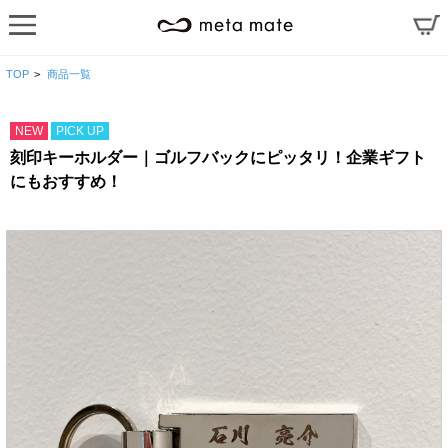
TOP
>
商品一覧
NEW
PICK UP
刻印キーホルダー｜ゴルフバックにピッタリ！企業ギフト
にもおすすめ！