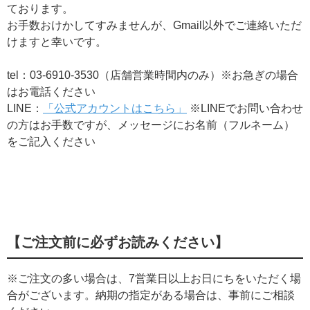
ております。
お手数おけかしてすみませんが、Gmail以外でご連絡いただ
けますと幸いです。
tel：03-6910-3530（店舗営業時間内のみ）※お急ぎの場合
はお電話ください
LINE：
「公式アカウントはこちら」
※LINEでお問い合わせ
の方はお手数ですが、​メッセージにお名前（フルネーム）
をご記入ください
【ご注文前に必ずお読みください】
※ご注文の多い場合は、7営業日以上お日にちをいただく場
合がございます。納期の指定がある場合は、事前にご相談