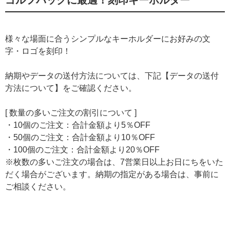
様々な場面に合うシンプルなキーホルダーにお好みの文
字・ロゴを刻印！
納期やデータの送付方法については、下記【データの送付
方法について】をご確認ください。
[ 数量の多いご注文の割引について ]
・10個のご注文：合計金額より5％OFF
・50個のご注文：合計金額より10％OFF
・100個のご注文：合計金額より20％OFF
※枚数の多いご注文の場合は、7営業日以上お日にちをいた
だく場合がございます。納期の指定がある場合は、事前に
ご相談ください。