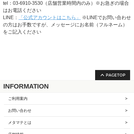
tel：03-6910-3530（店舗営業時間内のみ）※お急ぎの場合
はお電話ください
LINE：
「公式アカウントはこちら」
※LINEでお問い合わせ
の方はお手数ですが、​メッセージにお名前（フルネーム）
をご記入ください
INFORMATION
ご利用案内
お問い合わせ
メタマテとは