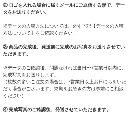
② ロゴを入れる場合に届くメールにご返信する形で、デー
タをお送りください。
※データの入稿方法については、必ず下記【データの入稿
方法について】をご確認ください。
③ 商品の完成後、発送前に完成のお写真をお送りさせてい
ただきます。
※データのご確認後、問題なければ
当日〜7営業日以内
に、
完成写真をお送りします。
（枚数の多いご注文の場合は、7営業日以上お日にちをいた
だく場合がございます。納期をお急ぎの方は事前にご相談
ください）
④ 完成写真のご確認後、発送させていただきます。