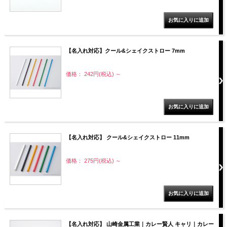
【名入れ対応】クール&シェイクストロー 7mm
価格： 242円(税込)
～
【名入れ対応】 クール&シェイクストロー 11mm
価格： 275円(税込)
～
【名入れ対応】 山崎金属工業｜カレー賢人 キャリ｜カレー