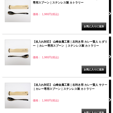
専用スプーン｜ステンレス製 カトラリー
価格： 1,980円(税込)
【名入れ対応】 山崎金属工業｜左利き用 カレー賢人 ヒダリ
ー ｜カレー専用スプーン ｜ステンレス製 カトラリー
価格： 1,980円(税込)
【名入れ対応】 山崎金属工業｜右利き用 カレー賢人 サクー
｜カレー専用スプーン｜ステンレス製 カトラリー
価格： 1,980円(税込)