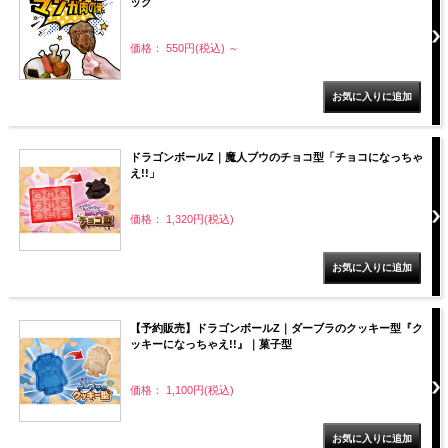
ック
価格： 550円(税込)
～
ドラゴンボールZ｜魔人ブウのチョコ型「チョコになっちゃ
え!!」
価格： 1,320円(税込)
【予約販売】ドラゴンボールZ｜ダーブラのクッキー型『ク
ッキーになっちゃえ!!』｜菓子型
価格： 1,100円(税込)