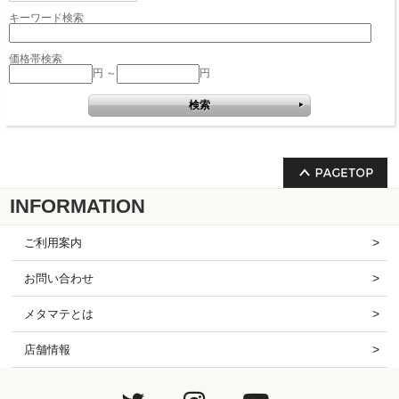
キーワード検索
価格帯検索
円 ～
円
INFORMATION
ご利用案内
お問い合わせ
メタマテとは
店舗情報