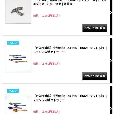
エダマメ｜枝豆｜野菜｜箸置き
価格： 1,980円(税込)
PICK UP
【名入れ対応】 中野科学｜As it is ｜IROAI -マット (小)-｜
ステンレス製 カトラリー
価格： 2,750円(税込)
PICK UP
【名入れ対応】 中野科学｜As it is ｜IROAI -マット (小)-｜
ステンレス製 カトラリー
価格： 2,750円(税込)