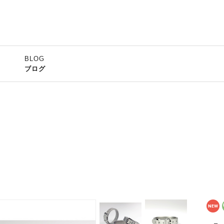
BLOG
ブログ