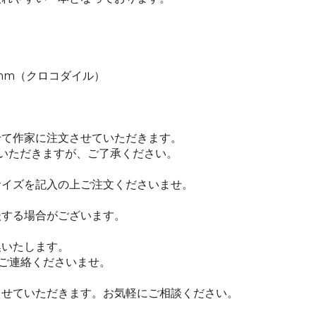
mm（クロコダイル）
せて作家に注文させていただきます。
いただきますが、ご了承ください。
サイズを記入の上ご注文くださいませ。
後する場合がございます。
換いたします。
ご連絡くださいませ。
させていただきます。お気軽にご相談ください。