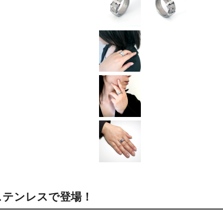
ステンレスで登場！