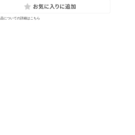
返品についての詳細はこちら