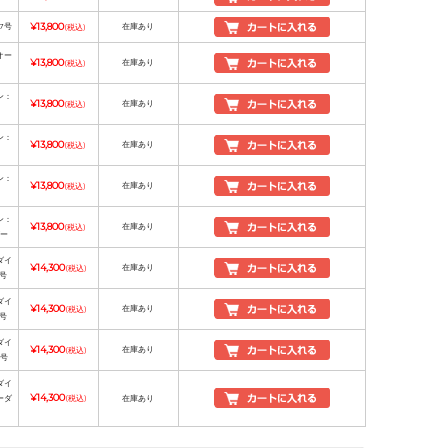
7号
¥13,800
在庫あり
(税込)
オー
¥13,800
在庫あり
(税込)
ン：
¥13,800
在庫あり
(税込)
ン：
¥13,800
在庫あり
(税込)
ン：
¥13,800
在庫あり
(税込)
ン：
¥13,800
在庫あり
(税込)
ー
ダイ
¥14,300
在庫あり
(税込)
3号
ダイ
¥14,300
在庫あり
(税込)
5号
ダイ
¥14,300
在庫あり
(税込)
7号
ダイ
¥14,300
ーダ
(税込)
在庫あり