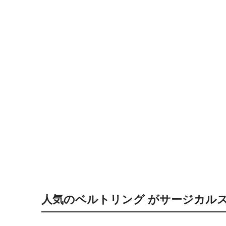
人気のベルトリング がサージカル