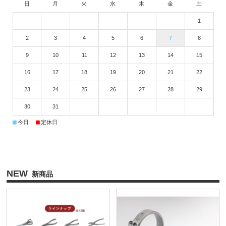
日
月
火
水
木
金
土
1
2
3
4
5
6
7
8
9
10
11
12
13
14
15
16
17
18
19
20
21
22
23
24
25
26
27
28
29
30
31
■
■
今日
定休日
NEW