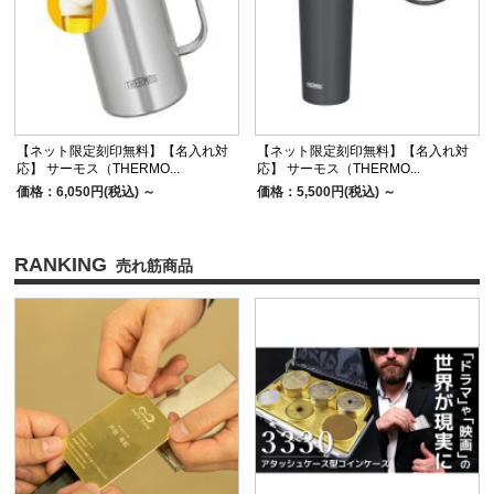
【ネット限定刻印無料】【名入れ対
【ネット限定刻印無料】【名入れ対
応】 サーモス（THERMO...
応】 サーモス（THERMO...
価格：6,050円(税込)
～
価格：5,500円(税込)
～
RANKING