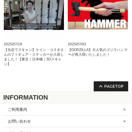
INFORMATION
ご利用案内
お問い合わせ