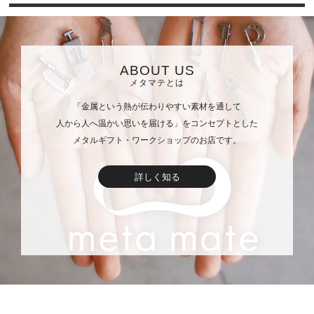
ABOUT US
メタマテとは
「金属という熱が伝わりやすい素材を通して
人から人へ温かい思いを届ける」をコンセプトとした
メタルギフト・ワークショップのお店です。
詳しく知る