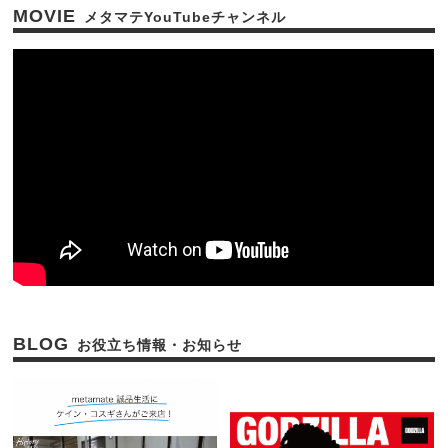
MOVIE
BLOG