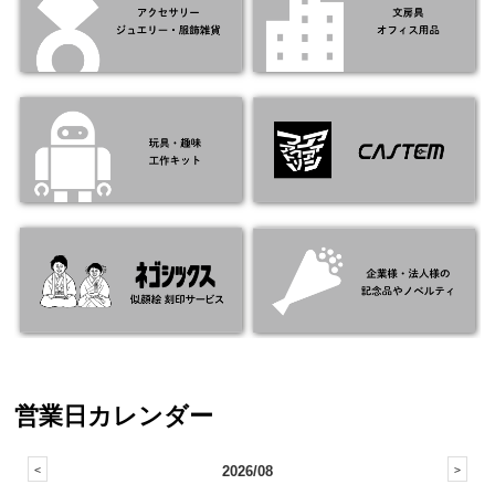
営業日カレンダー
2026/08