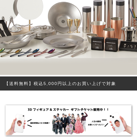
【送料無料】税込5,000円以上のお買い上げで対象