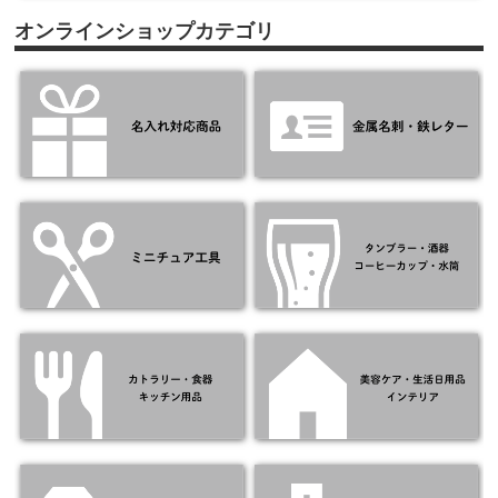
オンラインショップカテゴリ