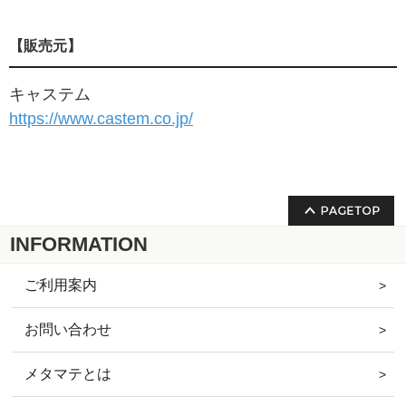
【販売元】
キャステム
https://www.castem.co.jp/
INFORMATION
ご利用案内
お問い合わせ
メタマテとは