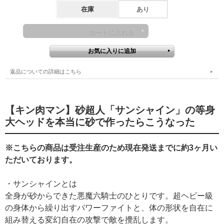
在庫
あり
返品についての詳細はこちら
【キン肉マン】砂超人「サンシャイン」の等身
大ヘッドを本当に砂で作ったらこうなった
※こちらの商品は受注生産のため現在発送までに約3ヶ月い
ただいております。
・サンシャインとは
全身が砂からできた悪魔六騎士のひとりです。超ヘビー級
の身体から繰り出すパワーファイトと、体の形状を自在に
組み替える変幻自在の攻撃で敵を攪乱します。