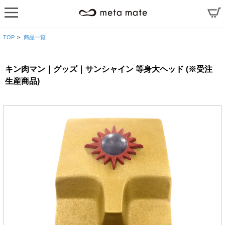
TOP
>
商品一覧
キン肉マン｜グッズ｜サンシャイン 等身大ヘッド (※受注
生産商品)