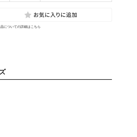
返品についての詳細はこちら
ズ