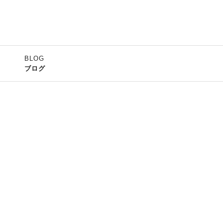
BLOG
ブログ