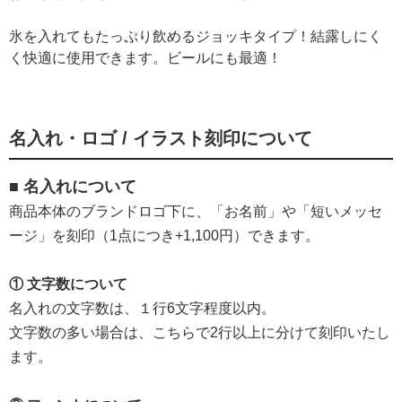
氷を入れてもたっぷり飲めるジョッキタイプ！結露しにく
く快適に使用できます。ビールにも最適！
名入れ・ロゴ / イラスト刻印について
■ 名入れについて
商品本体のブランドロゴ下に、「お名前」や「短いメッセ
ージ」を刻印（1点につき+1,100円）できます。
① 文字数について
名入れの文字数は、１行6文字程度以内。
文字数の多い場合は、こちらで2行以上に分けて刻印いたし
ます。