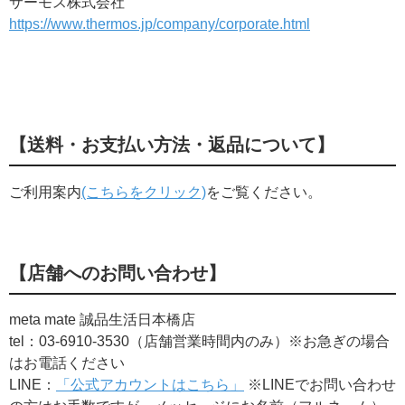
サーモス株式会社
https://www.thermos.jp/company/corporate.html
【送料・お支払い方法・返品について】
ご利用案内
(こちらをクリック)
をご覧ください。
【店舗へのお問い合わせ】
meta mate 誠品生活日本橋店
tel：03-6910-3530（店舗営業時間内のみ）※お急ぎの場合
はお電話ください
LINE：
「公式アカウントはこちら」
※LINEでお問い合わせ