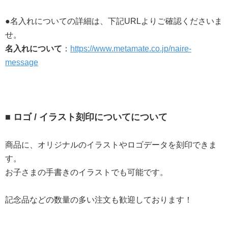
●名入れについての詳細は、下記URLよりご確認くださいま
せ。
名入れについて
：
https://www.metamate.co.jp/naire-
message
■ ロゴ / イラスト刻印についてについて
商品に、オリジナルのイラストやロゴデータを刻印できま
す。
お子さまの手書きのイラストでも可能です。
記念品などの数量の多い注文も歓迎しております！