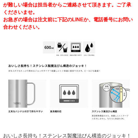
が難しい場合は担当者からご連絡させて頂きます。ご了承
くださいませ。
お急ぎの場合は注文前に下記のLINEか、電話番号にお問い
合わせください。
おいしさ長持ち！ステンレス製魔法びん構造のジョッキ！