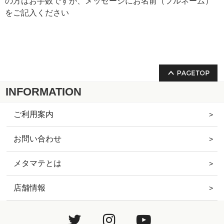
の方はお手数ですが、​メッセージにお名前（フルネーム）
をご記入ください
INFORMATION
ご利用案内
お問い合わせ
メタマテとは
店舗情報