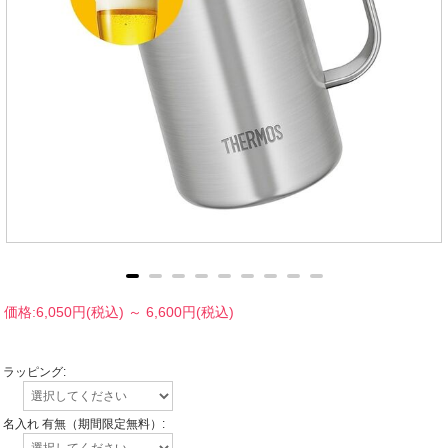
価格:
6,050円
(税込)
～
6,600円
(税込)
ラッピング:
名入れ 有無（期間限定無料）: