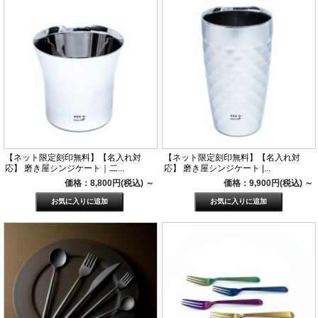
【ネット限定刻印無料】【名入れ対
【ネット限定刻印無料】【名入れ対
応】 磨き屋シンジケート｜二...
応】 磨き屋シンジケート |...
価格：8,800円(税込)
～
価格：9,900円(税込)
～