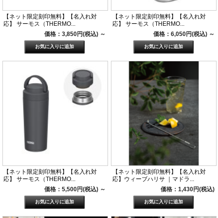
【ネット限定刻印無料】【名入れ対
【ネット限定刻印無料】【名入れ対
応】 サーモス（THERMO...
応】 サーモス（THERMO...
価格：3,850円(税込)
～
価格：6,050円(税込)
～
【ネット限定刻印無料】【名入れ対
【ネット限定刻印無料】【名入れ対
応】 サーモス（THERMO...
応】ウィーブハリサ ｜マドラ...
価格：5,500円(税込)
～
価格：1,430円(税込)