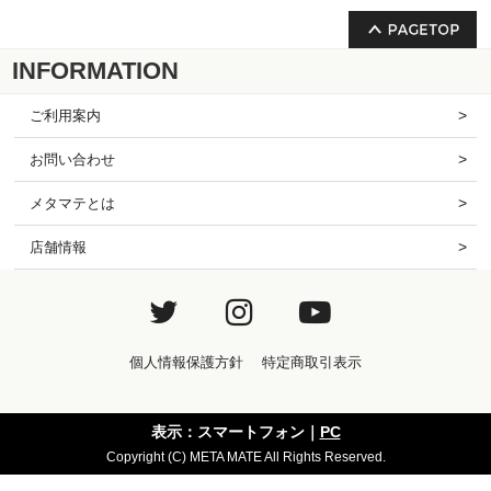
INFORMATION
ご利用案内
お問い合わせ
メタマテとは
店舗情報
個人情報保護方針
特定商取引表示
表示：スマートフォン｜
PC
Copyright (C) META MATE All Rights Reserved.