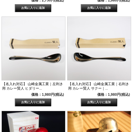
価格：2,750円(税込)
価格：1,980円(税込)
【名入れ対応】 山崎金属工業｜左利き
【名入れ対応】 山崎金属工業｜右利き
用 カレー賢人 ヒダリー...
用 カレー賢人 サクー｜...
価格：1,980円(税込)
価格：1,980円(税込)