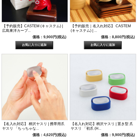
【予約販売】CASTEM (キャステム) |
【予約販売｜名入れ対応】 CASTEM
広島東洋カープ...
(キャステム) | ...
価格：9,900円(税込)
価格：8,800円(税込)
【名入れ対応】 柄沢ヤスリ | 携帯用爪
【名入れ対応】柄沢ヤスリ | 置き型 爪
ヤスリ 「ちっちゃな...
ヤスリ 「初爪 (H...
価格：4,620円(税込)
価格：9,900円(税込)