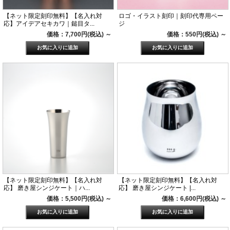
【ネット限定刻印無料】【名入れ対
ロゴ・イラスト刻印｜刻印代専用ペー
応】アイデアセキカワ｜鎚目タ...
ジ
価格：7,700円(税込)
～
価格：550円(税込)
～
【ネット限定刻印無料】【名入れ対
【ネット限定刻印無料】【名入れ対
応】 磨き屋シンジケート｜ハ...
応】 磨き屋シンジケート |...
価格：5,500円(税込)
～
価格：6,600円(税込)
～